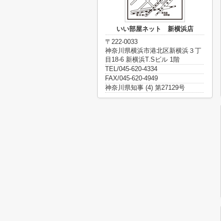
いい部屋ネット 新横浜店
〒222-0033
神奈川県横浜市港北区新横浜３丁
目18-6 新横浜T.Sビル 1階
TEL/045-620-4334
FAX/045-620-4949
神奈川県知事 (4) 第27129号