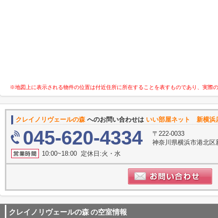
※地図上に表示される物件の位置は付近住所に所在することを表すものであり、実際
クレイノリヴェールの森
へのお問い合わせは
いい部屋ネット 新横浜
045-620-4334
〒222-0033
神奈川県横浜市港北区新横
10:00~18:00 定休日:火・水
クレイノリヴェールの森
の空室情報