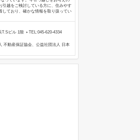
お引越をご検討している方に、住みやす
着しており、確かな情報を取り扱ってい
T.Sビル 1階
TEL:045-620-4334
人 不動産保証協会、公益社団法人 日本