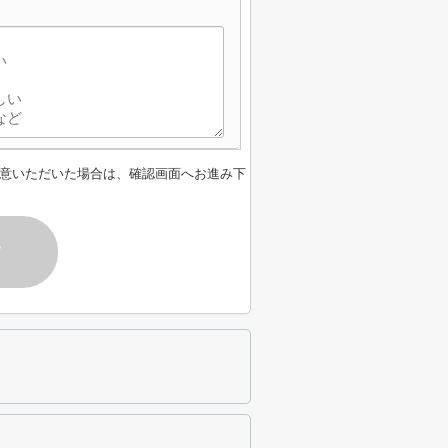
意いただいた場合は、確認画面へお進み下
す