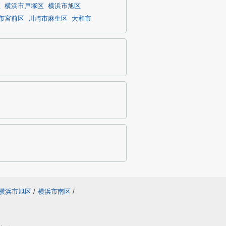
区
横浜市戸塚区
横浜市旭区
市宮前区
川崎市麻生区
大和市
横浜市旭区
/
横浜市南区
/