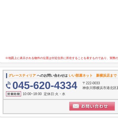
※地図上に表示される物件の位置は付近住所に所在することを表すものであり、実際
グレースティリア
へのお問い合わせは
いい部屋ネット 新横浜店まで
045-620-4334
〒222-0033
神奈川県横浜市港北区新横
10:00~18:00 定休日:火・水