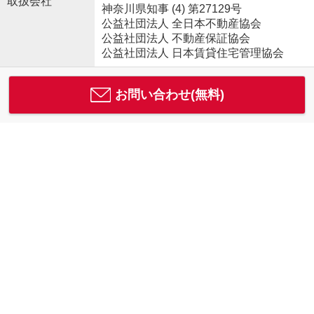
取扱会社
神奈川県知事 (4) 第27129号
公益社団法人 全日本不動産協会
公益社団法人 不動産保証協会
公益社団法人 日本賃貸住宅管理協会
お問い合わせ(無料)