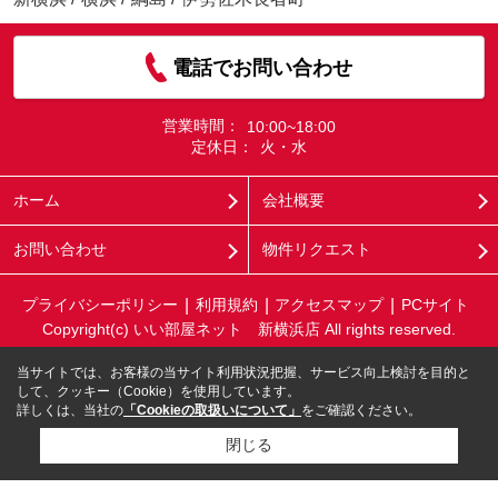
電話でお問い合わせ
営業時間：
10:00~18:00
定休日：
火・水
ホーム
会社概要
お問い合わせ
物件リクエスト
プライバシーポリシー
利用規約
アクセスマップ
PCサイト
Copyright(c) いい部屋ネット 新横浜店 All rights reserved.
当サイトでは、お客様の当サイト利用状況把握、サービス向上検討を目的と
して、クッキー（Cookie）を使用しています。
詳しくは、当社の
「Cookieの取扱いについて」
をご確認ください。
閉じる