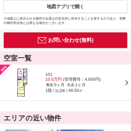
地図アプリで開く
※地図上に表示される物件の位置は付近住所に所在することを表すものであり、実際
の物件所在地とは異なる場合がございます。
お問い合わせ(無料)
空室一覧
101
10.5万円
(管理費等：4,600円)
0ヶ月
1ヶ月
敷金
礼金
1階
48.50㎡
1LDK
エリアの近い物件