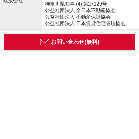
取扱会社
神奈川県知事 (4) 第27129号
公益社団法人 全日本不動産協会
公益社団法人 不動産保証協会
公益社団法人 日本賃貸住宅管理協会
お問い合わせ(無料)