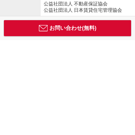
公益社団法人 不動産保証協会
公益社団法人 日本賃貸住宅管理協会
お問い合わせ(無料)