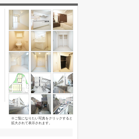
※ご覧になりたい写真をクリックすると
拡大されて表示されます。