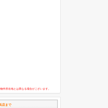
の物件所在地とは異なる場合がございます。
浜店まで