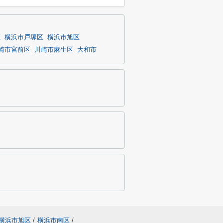
区
横浜市戸塚区
横浜市旭区
崎市宮前区
川崎市麻生区
大和市
横浜市旭区
/
横浜市南区
/