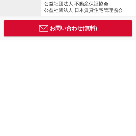
公益社団法人 不動産保証協会
公益社団法人 日本賃貸住宅管理協会
お問い合わせ(無料)