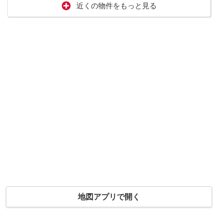
近くの物件をもっと見る
地図アプリで開く