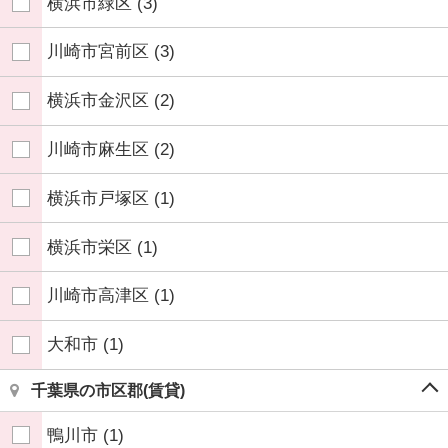
横浜市緑区
(3)
川崎市宮前区
(3)
横浜市金沢区
(2)
川崎市麻生区
(2)
横浜市戸塚区
(1)
横浜市栄区
(1)
川崎市高津区
(1)
大和市
(1)
千葉県の市区郡(賃貸)
鴨川市
(1)