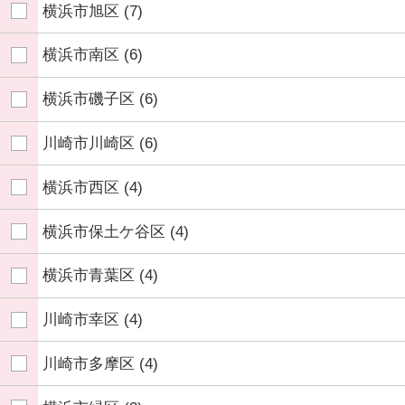
横浜市旭区
(7)
横浜市南区
(6)
横浜市磯子区
(6)
川崎市川崎区
(6)
横浜市西区
(4)
横浜市保土ケ谷区
(4)
横浜市青葉区
(4)
川崎市幸区
(4)
川崎市多摩区
(4)