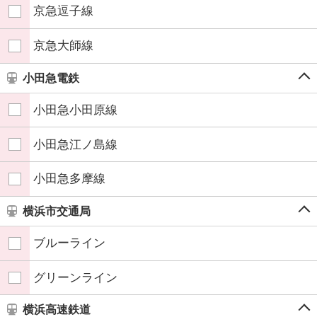
京急逗子線
京急大師線
小田急電鉄
小田急小田原線
小田急江ノ島線
小田急多摩線
横浜市交通局
ブルーライン
グリーンライン
横浜高速鉄道