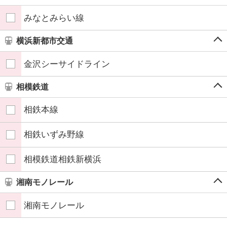
みなとみらい線
横浜新都市交通
金沢シーサイドライン
相模鉄道
相鉄本線
相鉄いずみ野線
相模鉄道相鉄新横浜
湘南モノレール
湘南モノレール