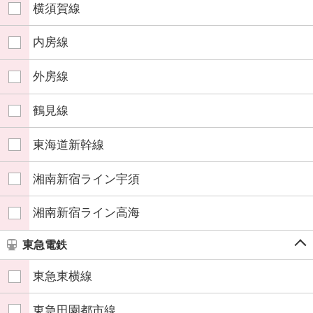
横須賀線
内房線
外房線
鶴見線
東海道新幹線
湘南新宿ライン宇須
湘南新宿ライン高海
東急電鉄
東急東横線
東急田園都市線