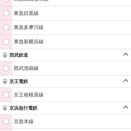
東急目黒線
東急多摩川線
東急新横浜線
西武鉄道
西武池袋線
京王電鉄
京王相模原線
京浜急行電鉄
京急本線