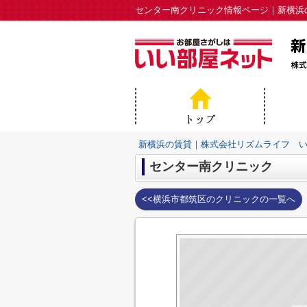
センター南クリニック情報ページ｜新横浜
新横浜の賃貸｜株式会社リズムライフ 
センター南クリニック
<<横浜市都筑区のクリニックの一覧へ