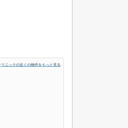
クリニックの近くの物件をもっと見る