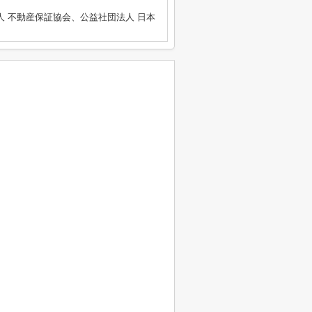
人 不動産保証協会、公益社団法人 日本