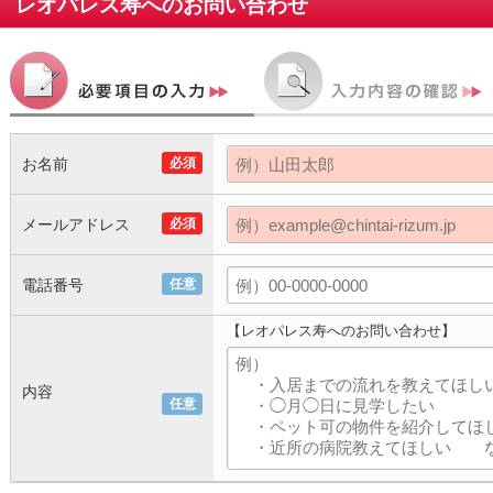
レオパレス寿
へのお問い合わせ
お名前
必須
メールアドレス
必須
電話番号
任意
【レオパレス寿へのお問い合わせ】
内容
任意