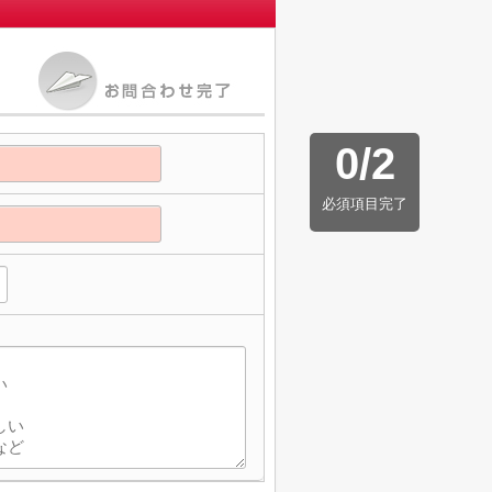
0
/
2
必須項目完了