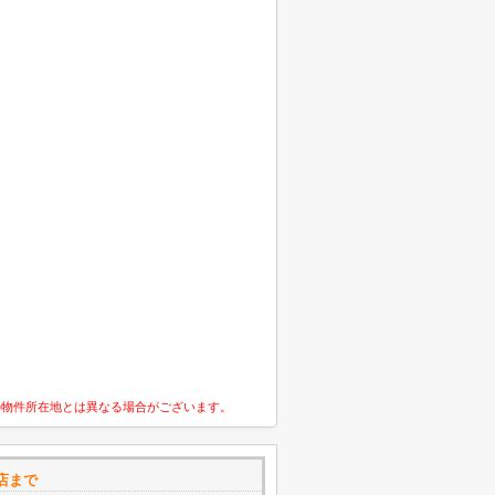
の物件所在地とは異なる場合がございます。
店まで