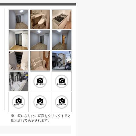
※ご覧になりたい写真をクリックすると
拡大されて表示されます。