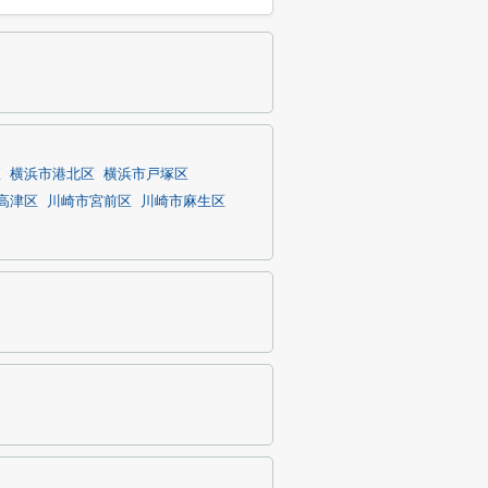
区
横浜市港北区
横浜市戸塚区
高津区
川崎市宮前区
川崎市麻生区