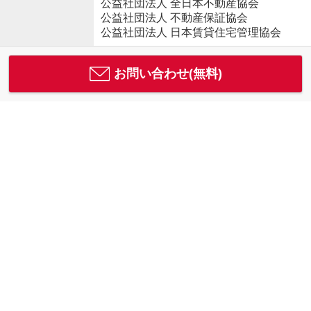
公益社団法人 全日本不動産協会
公益社団法人 不動産保証協会
公益社団法人 日本賃貸住宅管理協会
お問い合わせ(無料)