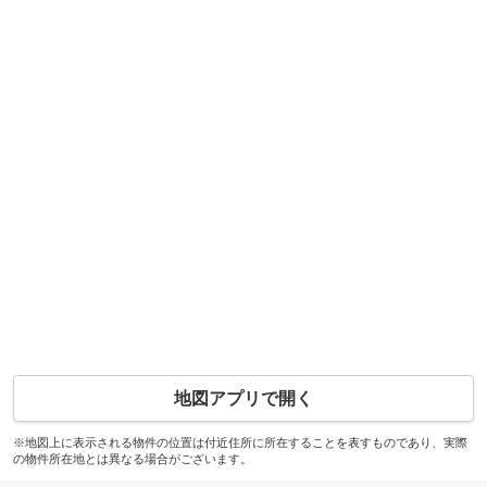
地図アプリで開く
※地図上に表示される物件の位置は付近住所に所在することを表すものであり、実際
の物件所在地とは異なる場合がございます。