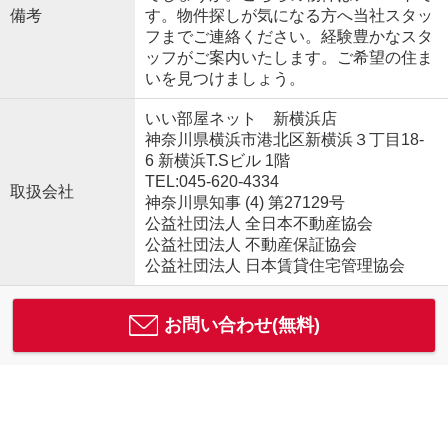
備考
す。物件探しが気になる方へ当社スタッ
フまでご連絡ください。経験豊かなスタ
ッフがご案内いたします。ご希望の住ま
いを見つけましょう。
いい部屋ネット 新横浜店
神奈川県横浜市港北区新横浜３丁目18-
6 新横浜T.Sビル 1階
TEL:045-620-4334
取扱会社
神奈川県知事 (4) 第27129号
公益社団法人 全日本不動産協会
公益社団法人 不動産保証協会
公益社団法人 日本賃貸住宅管理協会
お問い合わせ(無料)