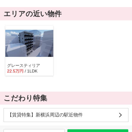
エリアの近い物件
グレースティリア
22.5
万
円
/ 1LDK
こだわり特集
【賃貸特集】新横浜周辺の駅近物件