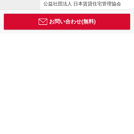
公益社団法人 日本賃貸住宅管理協会
お問い合わせ(無料)