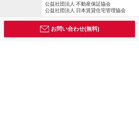
公益社団法人 不動産保証協会
公益社団法人 日本賃貸住宅管理協会
お問い合わせ(無料)