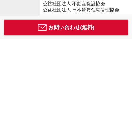
公益社団法人 不動産保証協会
公益社団法人 日本賃貸住宅管理協会
お問い合わせ(無料)