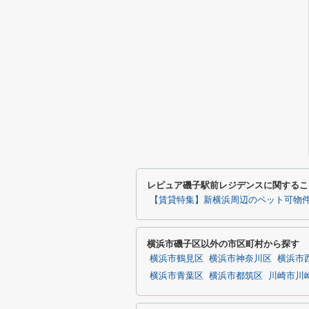
レピュア磯子駅前レジデンスに関するこ
【賃貸特集】新横浜周辺のペット可物
横浜市磯子区以外の市区町村から探す
横浜市鶴見区
横浜市神奈川区
横浜市
横浜市青葉区
横浜市都筑区
川崎市川