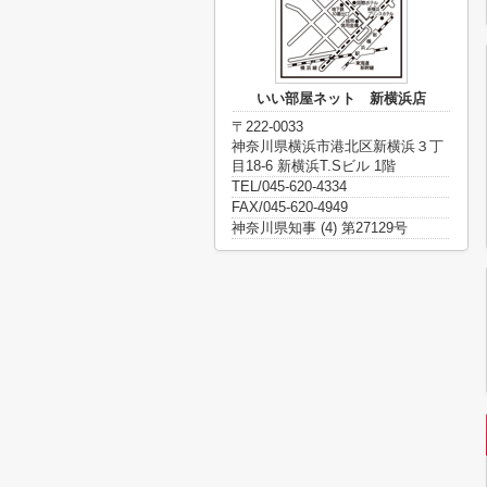
いい部屋ネット 新横浜店
〒222-0033
神奈川県横浜市港北区新横浜３丁
目18-6 新横浜T.Sビル 1階
TEL/045-620-4334
FAX/045-620-4949
神奈川県知事 (4) 第27129号