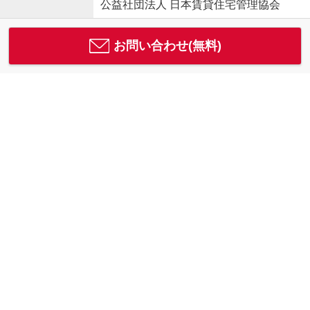
公益社団法人 日本賃貸住宅管理協会
お問い合わせ(無料)