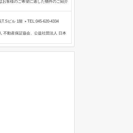
はお客様のご希望に適した物件のご紹介
。
T.Sビル 1階
TEL:045-620-4334
人 不動産保証協会、公益社団法人 日本