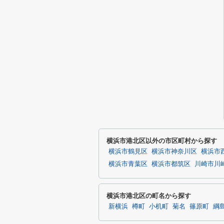
横浜市港北区以外の市区町村から探す
横浜市鶴見区
横浜市神奈川区
横浜市
横浜市青葉区
横浜市都筑区
川崎市川
横浜市港北区の町名から探す
新横浜
樽町
小机町
菊名
篠原町
綱