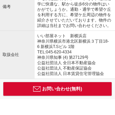
学に快適な、駅から徒歩6分の物件はい
備考
かがでしょうか。通勤・通学で希望ケ丘
を利用する方に、希望ケ丘周辺の物件を
紹介させていただいております。物件の
詳細は当社までお問い合わせください。
いい部屋ネット 新横浜店
神奈川県横浜市港北区新横浜３丁目18-
6 新横浜T.Sビル 1階
TEL:045-620-4334
取扱会社
神奈川県知事 (4) 第27129号
公益社団法人 全日本不動産協会
公益社団法人 不動産保証協会
公益社団法人 日本賃貸住宅管理協会
お問い合わせ(無料)