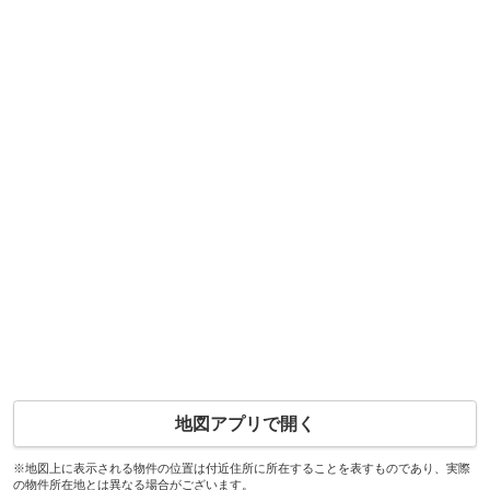
地図アプリで開く
※地図上に表示される物件の位置は付近住所に所在することを表すものであり、実際
の物件所在地とは異なる場合がございます。