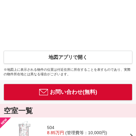
地図アプリで開く
※地図上に表示される物件の位置は付近住所に所在することを表すものであり、実際
の物件所在地とは異なる場合がございます。
お問い合わせ(無料)
空室一覧
504
8.85万円
(管理費等：10,000円)