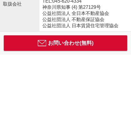
TEL:045-620-4334
取扱会社
神奈川県知事 (4) 第27129号
公益社団法人 全日本不動産協会
公益社団法人 不動産保証協会
公益社団法人 日本賃貸住宅管理協会
お問い合わせ(無料)